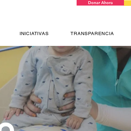
Donar Ahora
INICIATIVAS
TRANSPARENCIA