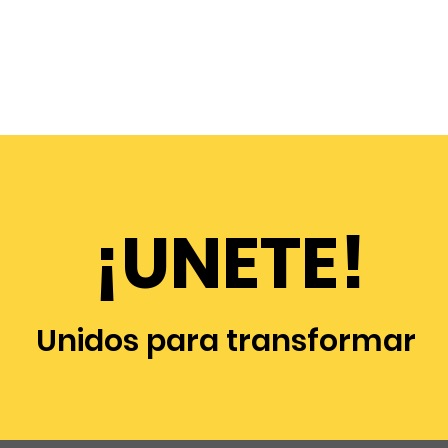
¡UNETE!
Unidos para transformar