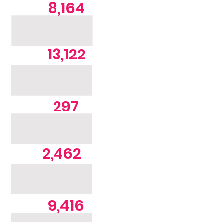
8,164
13,122
297
2,462
9,416