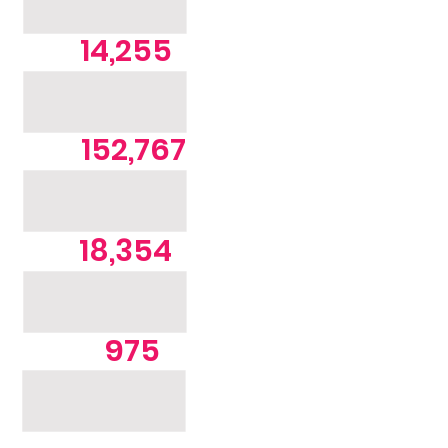
14,255
152,767
18,354
975