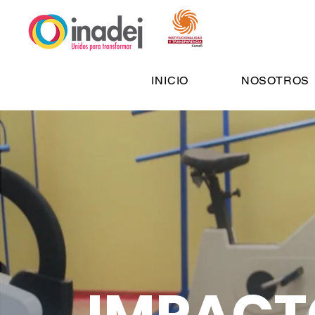
INICIO
NOSOTROS