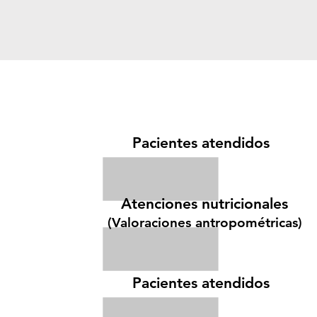
Pacientes atendidos
Atenciones nutricionales
(Valoraciones antropométricas)
Pacientes atendidos