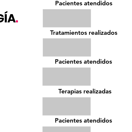
Pacientes atendidos
GÍA
.
Tratamientos realizados
Pacientes atendidos
Terapias realizadas
Pacientes atendidos