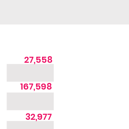
27,558
167,598
32,977