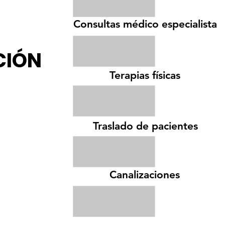
Consultas médico especialista
CIÓN
Terapias físicas
Traslado de pacientes
Canalizaciones