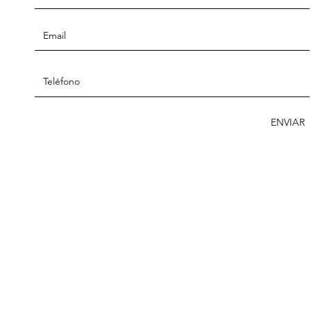
ENVIAR