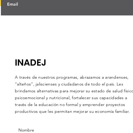
INADEJ
A través de nuestros programas, abrazamos a arandenses,
“alteños”, jaliscienses y ciudadanos de todo el país. Les
brindamos alternativas para mejorar su estado de salud físico
psicoemocional y nutricional, fortalecer sus capacidades a
través de la educación no formal y emprender proyectos
productivos que les permitan mejorar su economía familiar.