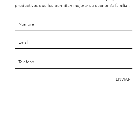
productivos que les permitan mejorar su economía familiar.
ENVIAR