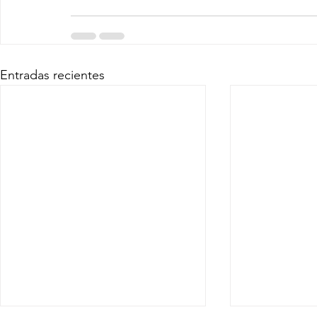
Entradas recientes