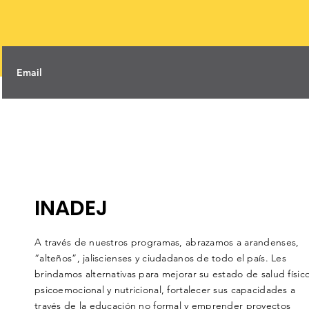
INADEJ
A través de nuestros programas, abrazamos a arandenses,
“alteños”, jaliscienses y ciudadanos de todo el país. Les
brindamos alternativas para mejorar su estado de salud físico
psicoemocional y nutricional, fortalecer sus capacidades a
través de la educación no formal y emprender proyectos