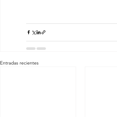
Entradas recientes