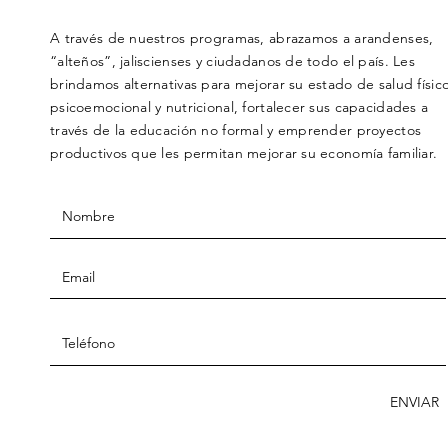
A través de nuestros programas, abrazamos a arandenses,
“alteños”, jaliscienses y ciudadanos de todo el país. Les
brindamos alternativas para mejorar su estado de salud físico
psicoemocional y nutricional, fortalecer sus capacidades a
través de la educación no formal y emprender proyectos
productivos que les permitan mejorar su economía familiar.
ENVIAR