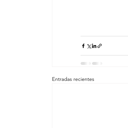
Entradas recientes