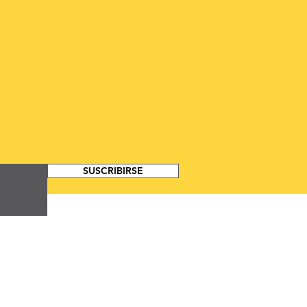
SUSCRIBIRSE