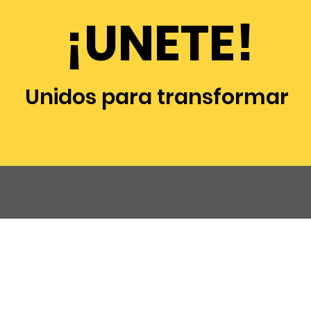
¡UNETE!
Unidos para transformar