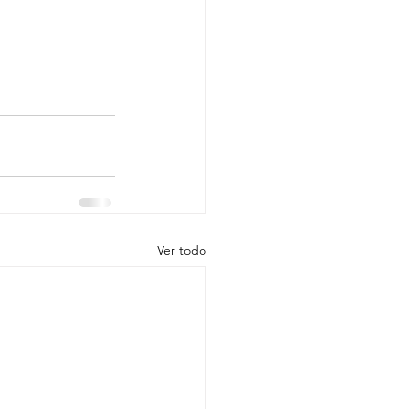
Ver todo