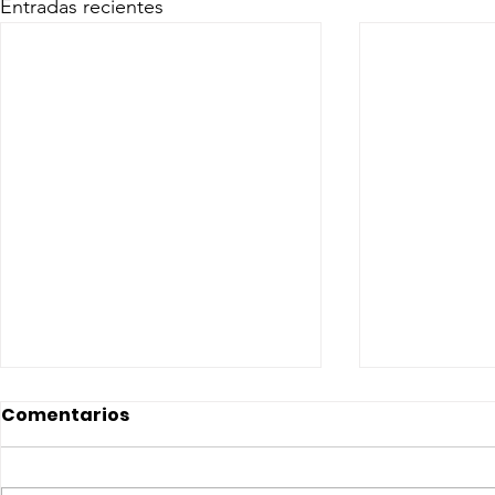
Entradas recientes
Comentarios