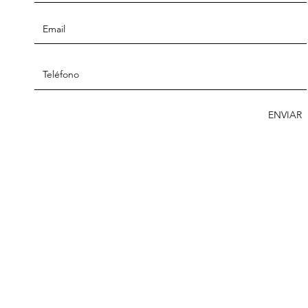
ENVIAR