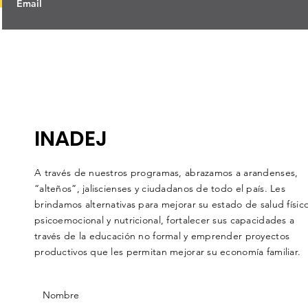
INADEJ
A través de nuestros programas, abrazamos a arandenses,
“alteños”, jaliscienses y ciudadanos de todo el país. Les
brindamos alternativas para mejorar su estado de salud físico
psicoemocional y nutricional, fortalecer sus capacidades a
través de la educación no formal y emprender proyectos
productivos que les permitan mejorar su economía familiar.