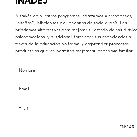
INADEJ
A través de nuestros programas, abrazamos a arandenses,
“alteños”, jaliscienses y ciudadanos de todo el país. Les
brindamos alternativas para mejorar su estado de salud físico
psicoemocional y nutricional, fortalecer sus capacidades a
través de la educación no formal y emprender proyectos
productivos que les permitan mejorar su economía familiar.
ENVIAR