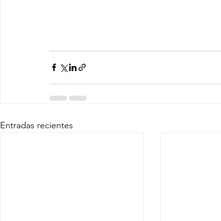
Entradas recientes