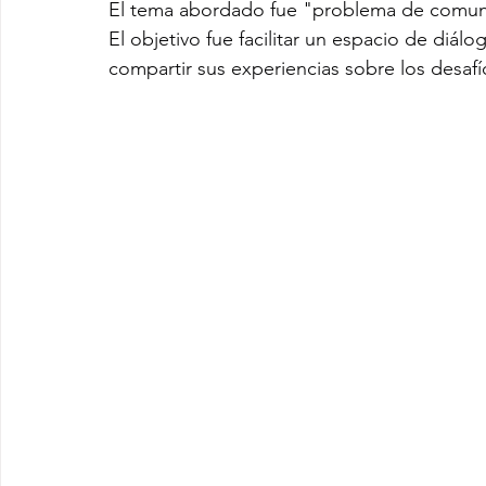
El tema abordado fue "problema de comunic
El objetivo fue facilitar un espacio de diál
compartir sus experiencias sobre los desafí