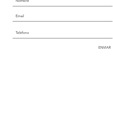
ENVIAR