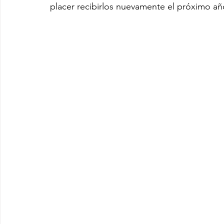
placer recibirlos nuevamente el próximo añ