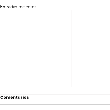
Entradas recientes
Comentarios