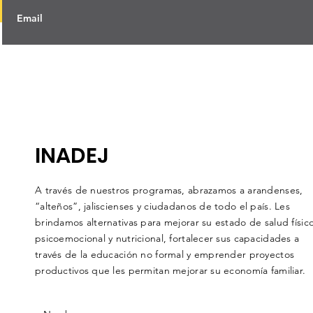
INADEJ
A través de nuestros programas, abrazamos a arandenses,
“alteños”, jaliscienses y ciudadanos de todo el país. Les
brindamos alternativas para mejorar su estado de salud físico
psicoemocional y nutricional, fortalecer sus capacidades a
través de la educación no formal y emprender proyectos
productivos que les permitan mejorar su economía familiar.