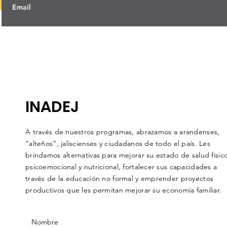
INADEJ
A través de nuestros programas, abrazamos a arandenses,
“alteños”, jaliscienses y ciudadanos de todo el país. Les
brindamos alternativas para mejorar su estado de salud físico
psicoemocional y nutricional, fortalecer sus capacidades a
través de la educación no formal y emprender proyectos
productivos que les permitan mejorar su economía familiar.