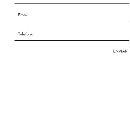
ENVIAR